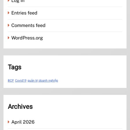
Log in
Entries feed
Comments feed
WordPress.org
Tags
BCP
Covid19
quản trị doanh nghiệp
Archives
April 2026