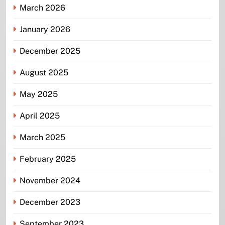
March 2026
January 2026
December 2025
August 2025
May 2025
April 2025
March 2025
February 2025
November 2024
December 2023
September 2023