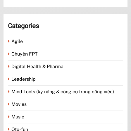
Categories
Agile
Chuyện FPT
Digital Health & Pharma
Leadership
Mind Tools (kỹ năng & công cụ trong công việc)
Movies
Music
Oto-fun