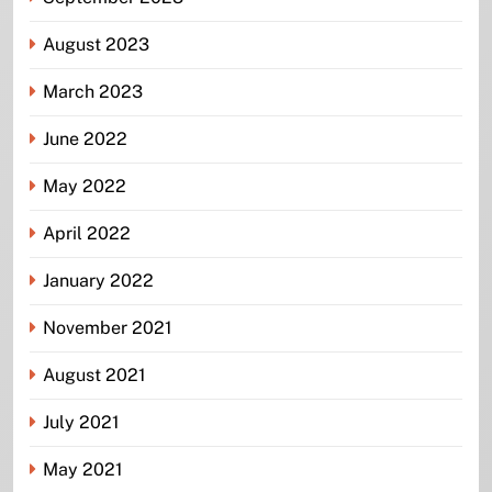
August 2023
March 2023
June 2022
May 2022
April 2022
January 2022
November 2021
August 2021
July 2021
May 2021