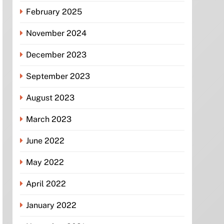
February 2025
November 2024
December 2023
September 2023
August 2023
March 2023
June 2022
May 2022
April 2022
January 2022