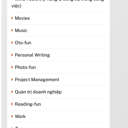
việc)
Movies
Music
Oto-fun
Personal Writing
Photo-fun
Project Management
Quản trị doanh nghiệp
Reading-fun
Work