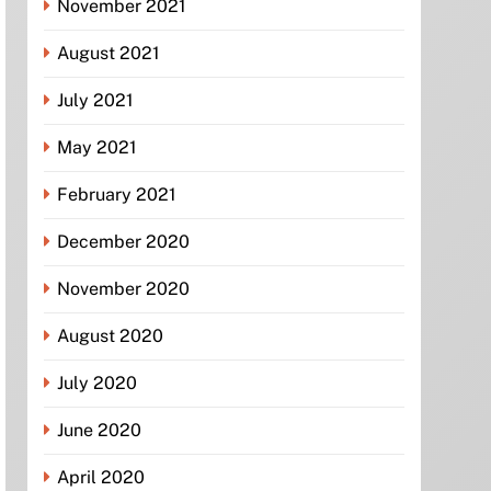
November 2021
August 2021
July 2021
May 2021
February 2021
December 2020
November 2020
August 2020
July 2020
June 2020
April 2020