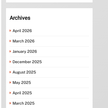
Archives
April 2026
March 2026
January 2026
December 2025
August 2025
May 2025
April 2025
March 2025