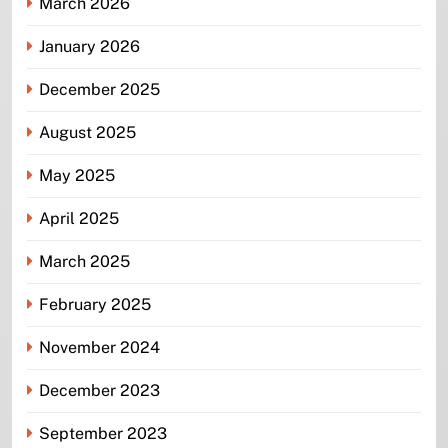
March 2026
January 2026
December 2025
August 2025
May 2025
April 2025
March 2025
February 2025
November 2024
December 2023
September 2023