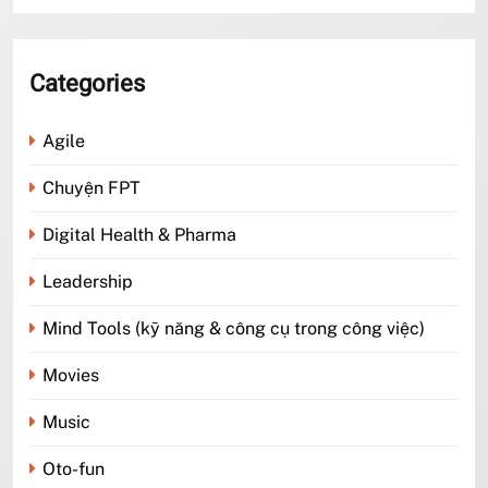
Categories
Agile
Chuyện FPT
Digital Health & Pharma
Leadership
Mind Tools (kỹ năng & công cụ trong công việc)
Movies
Music
Oto-fun