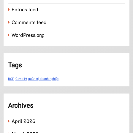
Entries feed
Comments feed
WordPress.org
Tags
BCP
Covid19
quản trị doanh nghiệp
Archives
April 2026