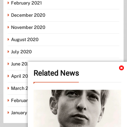
February 2021
December 2020
November 2020
August 2020
July 2020
June 2020
Related News
April 2020
March 2020
February 2020
January 2020