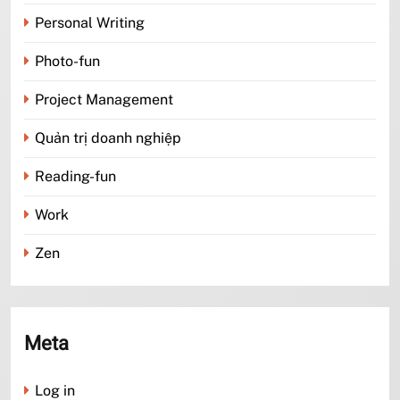
Personal Writing
Photo-fun
Project Management
Quản trị doanh nghiệp
Reading-fun
Work
Zen
Meta
Log in