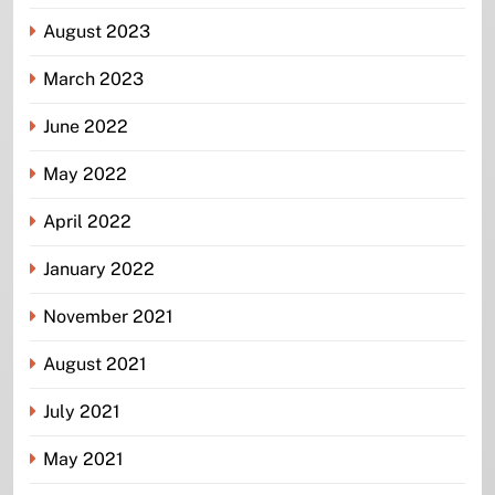
August 2023
March 2023
June 2022
May 2022
April 2022
January 2022
November 2021
August 2021
July 2021
May 2021